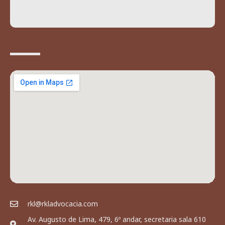
rkl@rkladvocacia.com
Av. Augusto de Lima, 479, 6º andar, secretaria sala 610