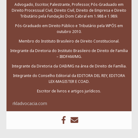
Advogado, Escritor, Palestrante, Professor, Pós-Graduado em
Direito Processual Civil, Direito Civil, Direito de Empresa e Direito
Tributário pela Fundação Dom Cabral em 1.988 e 1.989.
Pós-Graduado em Direito Público e Tributário pela WPÓS em
outubro 2010.
Membro do Instituto Brasileiro de Direito Constitucional.
Integrante da Diretoria do Instituto Brasileiro de Direito de Família
– IBDFAM/MG.
Integrante da Diretoria da OAB/MG na área de Direito de Família.
Integrante do Conselho Editorial da EDITORA DEL REY, EDITORA
LEX-MAGISTER E COAD.
Escritor de livros e artigos jurídicos.
rkladvocacia.com