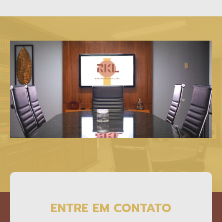
ENTRE EM CONTATO