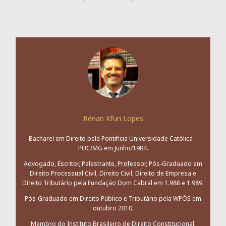
Rénan Kfuri Lopes
Bacharel em Direito pela Pontifícia Universidade Católica –
PUC/MG em Junho/1984.
Advogado, Escritor, Palestrante, Professor, Pós-Graduado em
Direito Processual Civil, Direito Civil, Direito de Empresa e
Direito Tributário pela Fundação Dom Cabral em 1.988 e 1.989.
Pós-Graduado em Direito Público e Tributário pela WPÓS em
outubro 2010.
Membro do Instituto Brasileiro de Direito Constitucional.