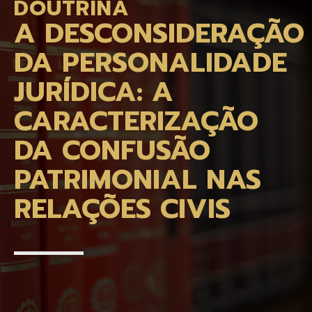
DOUTRINA
A DESCONSIDERAÇÃO
DA PERSONALIDADE
JURÍDICA: A
CARACTERIZAÇÃO
DA CONFUSÃO
PATRIMONIAL NAS
RELAÇÕES CIVIS