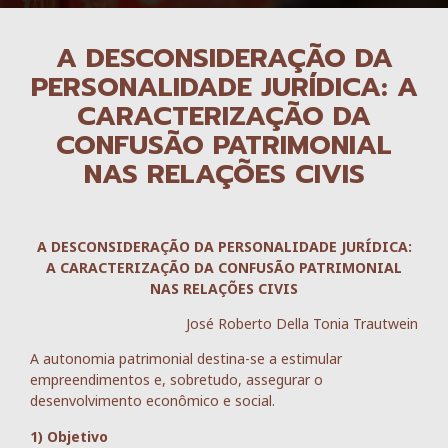
A DESCONSIDERAÇÃO DA
PERSONALIDADE JURÍDICA: A
CARACTERIZAÇÃO DA
CONFUSÃO PATRIMONIAL
NAS RELAÇÕES CIVIS
A DESCONSIDERAÇÃO DA PERSONALIDADE JURÍDICA:
A CARACTERIZAÇÃO DA CONFUSÃO PATRIMONIAL
NAS RELAÇÕES CIVIS
José Roberto Della Tonia Trautwein
A autonomia patrimonial destina-se a estimular
empreendimentos e, sobretudo, assegurar o
desenvolvimento econômico e social.
1) Objetivo