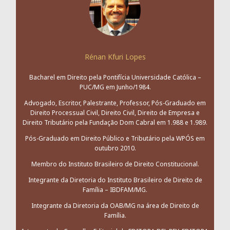
Rénan Kfuri Lopes
Bacharel em Direito pela Pontifícia Universidade Católica –
PUC/MG em Junho/1984.
Advogado, Escritor, Palestrante, Professor, Pós-Graduado em
Direito Processual Civil, Direito Civil, Direito de Empresa e
Direito Tributário pela Fundação Dom Cabral em 1.988 e 1.989.
Pós-Graduado em Direito Público e Tributário pela WPÓS em
outubro 2010.
Membro do Instituto Brasileiro de Direito Constitucional.
Integrante da Diretoria do Instituto Brasileiro de Direito de
Família – IBDFAM/MG.
Integrante da Diretoria da OAB/MG na área de Direito de
Família.