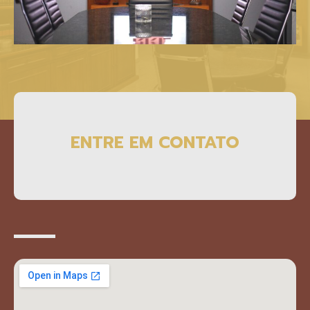
ENTRE EM CONTATO