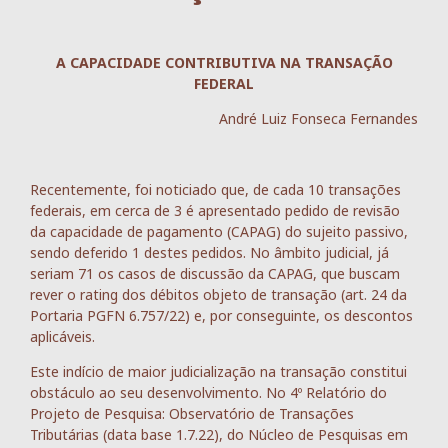
A CAPACIDADE CONTRIBUTIVA NA TRANSAÇÃO
FEDERAL
André Luiz Fonseca Fernandes
Recentemente, foi noticiado que, de cada 10 transações
federais, em cerca de 3 é apresentado pedido de revisão
da capacidade de pagamento (CAPAG) do sujeito passivo,
sendo deferido 1 destes pedidos. No âmbito judicial, já
seriam 71 os casos de discussão da CAPAG, que buscam
rever o rating dos débitos objeto de transação (art. 24 da
Portaria PGFN 6.757/22) e, por conseguinte, os descontos
aplicáveis.
Este indício de maior judicialização na transação constitui
obstáculo ao seu desenvolvimento. No 4º Relatório do
Projeto de Pesquisa: Observatório de Transações
Tributárias (data base 1.7.22), do Núcleo de Pesquisas em