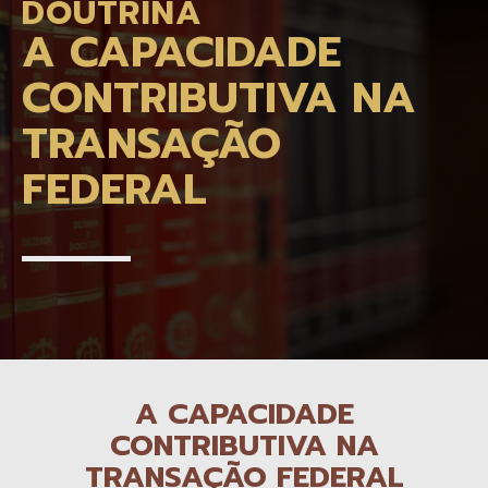
DOUTRINA
A CAPACIDADE
CONTRIBUTIVA NA
TRANSAÇÃO
FEDERAL
A CAPACIDADE
CONTRIBUTIVA NA
TRANSAÇÃO FEDERAL