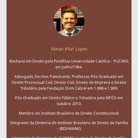
Rénan Kfuri Lopes
Bacharel em Direito pela Pontifícia Universidade Católica – PUC/MG
em Junho/1984.
Advogado, Escritor, Palestrante, Professor, Pós-Graduado em
Direito Processual Civil, Direito Civil, Direito de Empresa e Direito
Tributário pela Fundação Dom Cabral em 1.988 e 1.989.
Pós-Graduado em Direito Público e Tributário pela WPÓS em
outubro 2010.
Membro do Instituto Brasileiro de Direito Constitucional.
Integrante da Diretoria do Instituto Brasileiro de Direito de Família
– IBDFAM/MG.