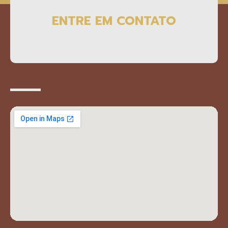
ENTRE EM CONTATO