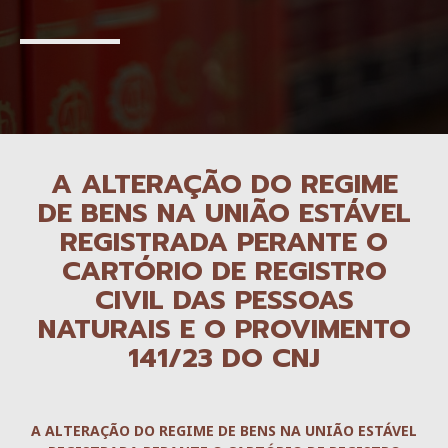
A ALTERAÇÃO DO REGIME
DE BENS NA UNIÃO ESTÁVEL
REGISTRADA PERANTE O
CARTÓRIO DE REGISTRO
CIVIL DAS PESSOAS
NATURAIS E O PROVIMENTO
141/23 DO CNJ
A ALTERAÇÃO DO REGIME DE BENS NA UNIÃO ESTÁVEL