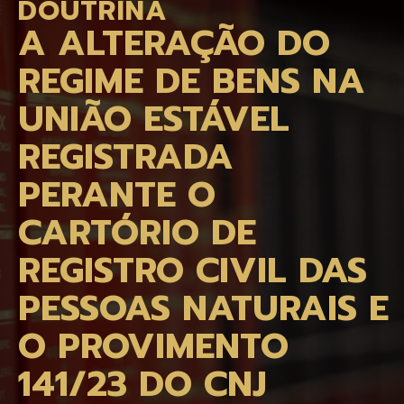
DOUTRINA
A ALTERAÇÃO DO
REGIME DE BENS NA
UNIÃO ESTÁVEL
REGISTRADA
PERANTE O
CARTÓRIO DE
REGISTRO CIVIL DAS
PESSOAS NATURAIS E
O PROVIMENTO
141/23 DO CNJ